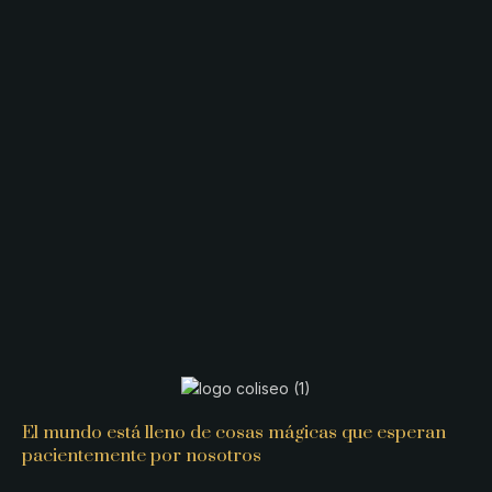
El mundo está lleno de cosas mágicas que esperan
pacientemente por nosotros